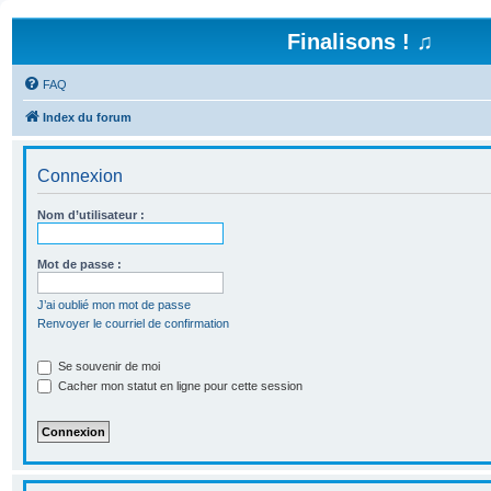
Finalisons ! ♫
FAQ
Index du forum
Connexion
Nom d’utilisateur :
Mot de passe :
J’ai oublié mon mot de passe
Renvoyer le courriel de confirmation
Se souvenir de moi
Cacher mon statut en ligne pour cette session