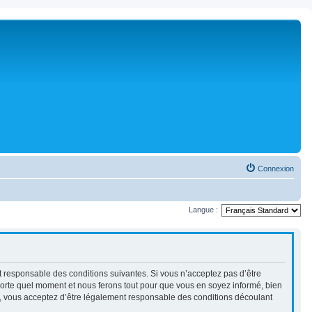
Connexion
Langue :
ent responsable des conditions suivantes. Si vous n’acceptez pas d’être
mporte quel moment et nous ferons tout pour que vous en soyez informé, bien
ués, vous acceptez d’être légalement responsable des conditions découlant