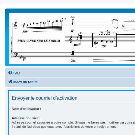
FAQ
Index du forum
Envoyer le courriel d’activation
Nom d’utilisateur :
Adresse courriel :
Adresse courriel associée à votre compte. Si vous ne l’avez pas modifiée via votre pa
il s’agit de l’adresse que vous avez fournie lors de votre enregistrement.