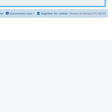
ter
Qui sommes-nous ?
Supprimer les cookies
Heures au format
UTC+02:00