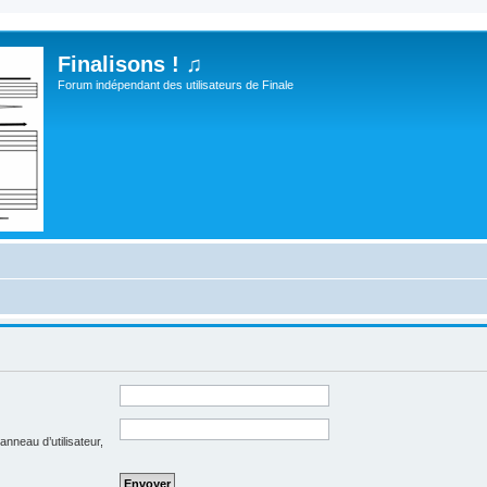
Finalisons ! ♫
Forum indépendant des utilisateurs de Finale
nneau d’utilisateur,