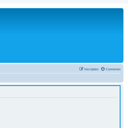
Inscription
Connexion