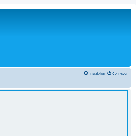
Inscription
Connexion