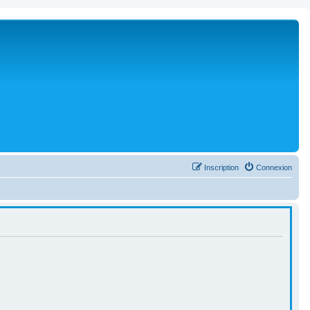
Inscription
Connexion