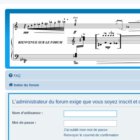
FAQ
Index du forum
L’administrateur du forum exige que vous soyez inscrit et 
Nom d’utilisateur :
Mot de passe :
J’ai oublié mon mot de passe
Renvoyer le courriel de confirmation