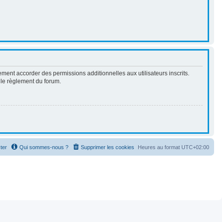
ment accorder des permissions additionnelles aux utilisateurs inscrits.
t le règlement du forum.
ter
Qui sommes-nous ?
Supprimer les cookies
Heures au format
UTC+02:00