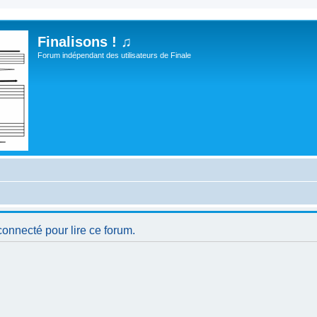
Finalisons ! ♫
Forum indépendant des utilisateurs de Finale
connecté pour lire ce forum.