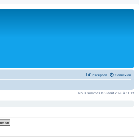
Inscription
Connexion
Nous sommes le 9 août 2026 à 11:13