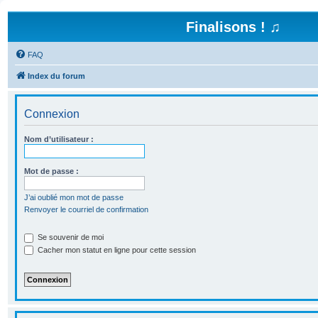
Finalisons ! ♫
FAQ
Index du forum
Connexion
Nom d’utilisateur :
Mot de passe :
J’ai oublié mon mot de passe
Renvoyer le courriel de confirmation
Se souvenir de moi
Cacher mon statut en ligne pour cette session